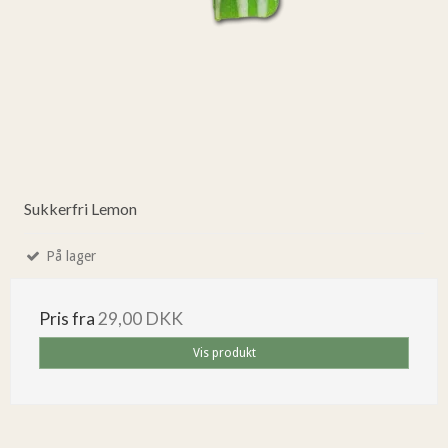
Sukkerfri Lemon
På lager
Pris fra
29,00 DKK
Vis produkt