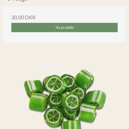
30,00 DKK
Vis produkt