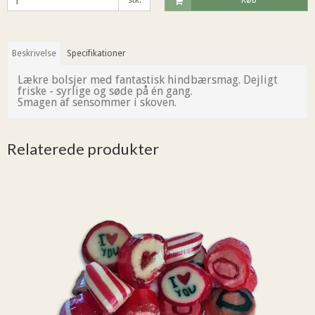
stk.
Køb
Beskrivelse
Specifikationer
Lækre bolsjer med fantastisk hindbærsmag. Dejligt
friske - syrlige og søde på én gang.
Smagen af sensommer i skoven.
Relaterede produkter