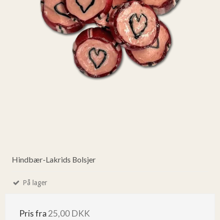
Hindbær-Lakrids Bolsjer
På lager
Pris fra
25,00 DKK