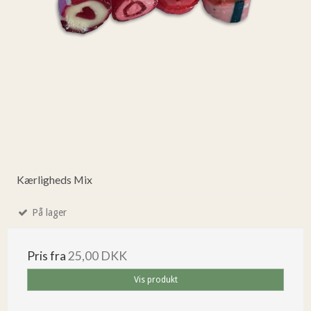
Kærligheds Mix
På lager
Pris fra
25,00 DKK
Vis produkt