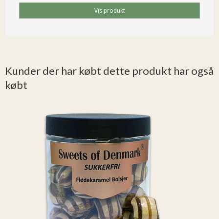
Vis produkt
Kunder der har købt dette produkt har også
købt