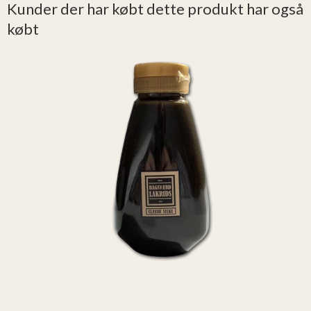
Kunder der har købt dette produkt har også
købt