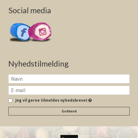
Social media
Nyhedstilmelding
Jeg vil gerne tilmeldes nyhedsbrevet
Godkend