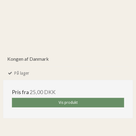
Kongen af Danmark
På lager
Pris fra
25,00 DKK
Vis produkt