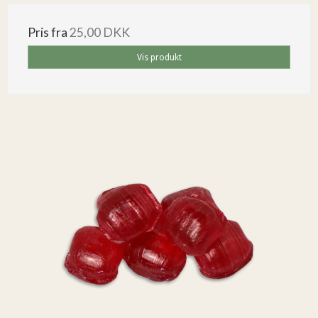
Pris fra
25,00 DKK
Vis produkt