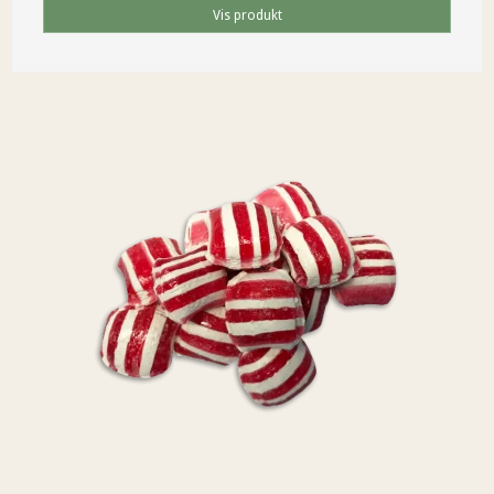
Vis produkt