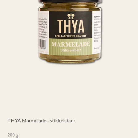
THYA Marmelade - stikkelsbær
200 g