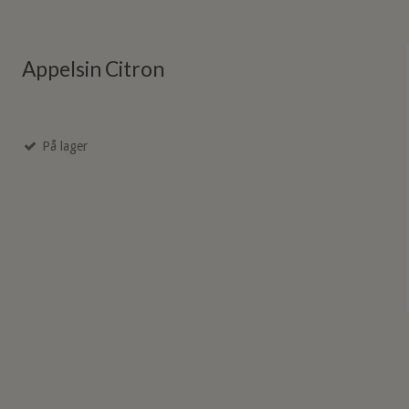
Appelsin Citron
På lager