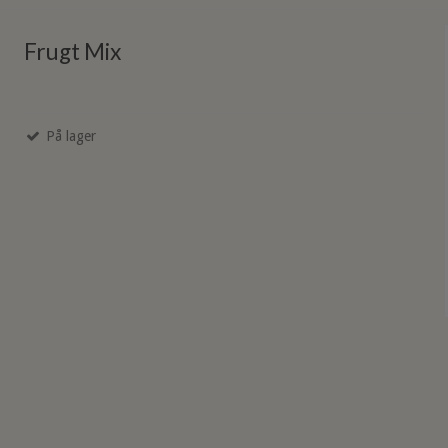
Frugt Mix
På lager