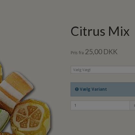
Citrus Mix
25,00 DKK
Pris fra
Vælg Vægt
Vælg Variant