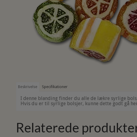
Beskrivelse
Specifikationer
I denne blanding finder du alle de lækre syrlige bol
Hvis du er til syrlige bolsjer, kunne dette godt gå he
Relaterede produkte