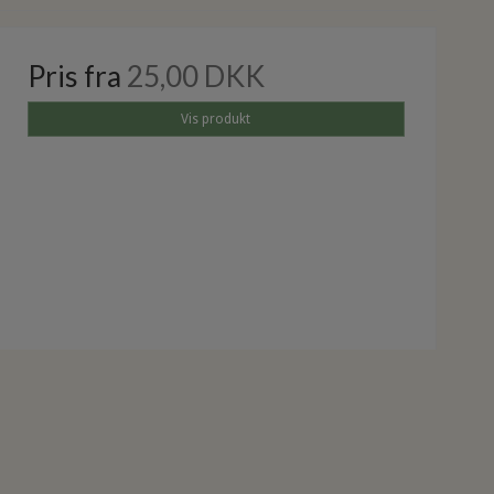
Pris fra
25,00 DKK
Vis produkt