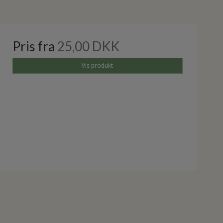
Pris fra
25,00 DKK
Vis produkt