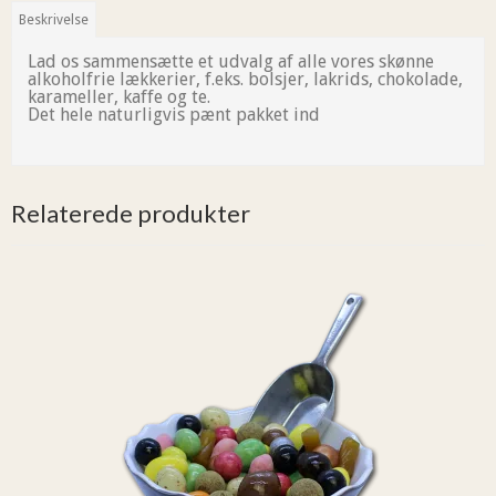
Beskrivelse
Lad os sammensætte et udvalg af alle vores skønne
alkoholfrie lækkerier, f.eks. bolsjer, lakrids, chokolade,
karameller, kaffe og te.
Det hele naturligvis pænt pakket ind
Relaterede produkter